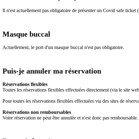
Il n'est actuellement pas obligatoire de présenter un Covid safe ticket
Masque buccal
Actuellement, le port d'un masque buccal n'est pas obligatoire.
Puis-je annuler ma réservation
Réservations flexibles
Toutes les réservations flexibles effectuées directement (via le site we
Pour toutes les réservations flexibles effectuées via des sites de réserva
Réservations non remboursables
Votre réservation ne peut être annulée et n'est donc pas remboursable.