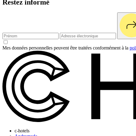
Restez informé
Mes données personnelles peuvent être traitées conformément à la
pol
c-hotels