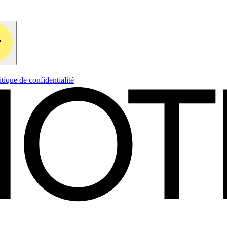
itique de confidentialité