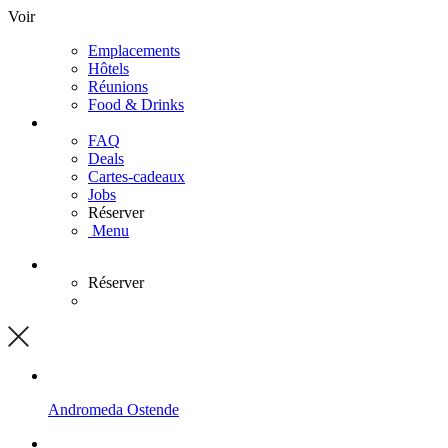
Voir
Emplacements
Hôtels
Réunions
Food & Drinks
FAQ
Deals
Cartes-cadeaux
Jobs
Réserver
Menu
Réserver
Andromeda
Ostende