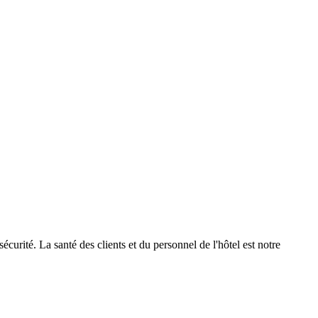
urité. La santé des clients et du personnel de l'hôtel est notre