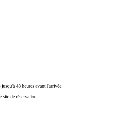
 jusqu'à 48 heures avant l'arrivée.
e site de réservation.