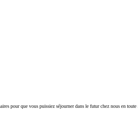
s pour que vous puissiez séjourner dans le futur chez nous en toute séc